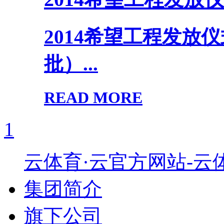
2014希望工程发放
批）...
READ MORE
1
云体育·云官方网站-云体
集团简介
旗下公司