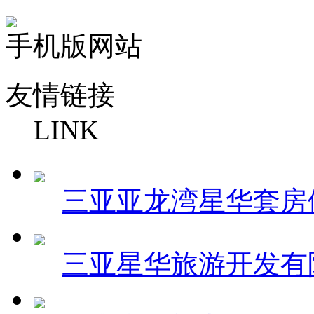
手机版网站
友情链接
LINK
三亚亚龙湾星华套房
三亚星华旅游开发有