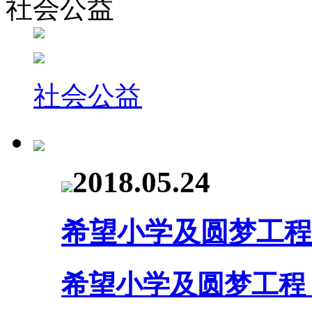
社会公益
社会公益
2018.05.24
希望小学及圆梦工程
希望小学及圆梦工程 希