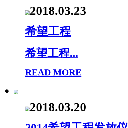
2018.03.23
希望工程
希望工程...
READ MORE
2018.03.20
2014希望工程发放