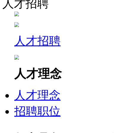
人才招聘
人才招聘
人才理念
人才理念
招聘职位