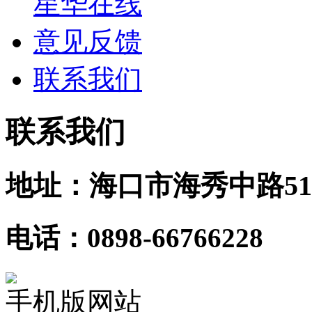
星华在线
意见反馈
联系我们
联系我们
地址：海口市海秀中路51
电话：0898-66766228
手机版网站