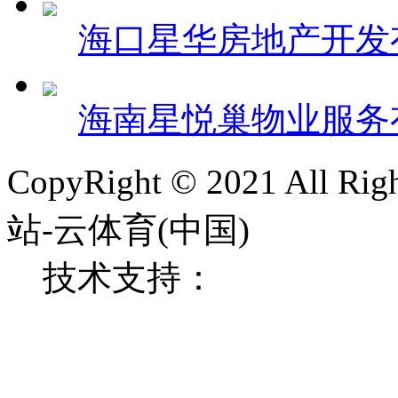
海口星华房地产开发
海南星悦巢物业服务
CopyRight © 2021 All
站-云体育(中国)
技术支持：