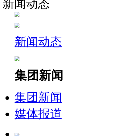
新闻动态
新闻动态
集团新闻
集团新闻
媒体报道