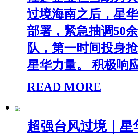
过境海南之后，星华
部署，紧急抽调50
队，第一时间投身抢
星华力量。 积极响应.
READ MORE
超强台风过境｜星