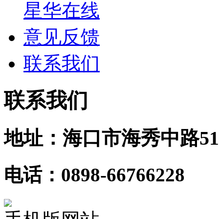
星华在线
意见反馈
联系我们
联系我们
地址：海口市海秀中路51
电话：0898-66766228