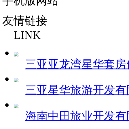
手机版网站
友情链接
LINK
三亚亚龙湾星华套房
三亚星华旅游开发有
海南中田旅业开发有