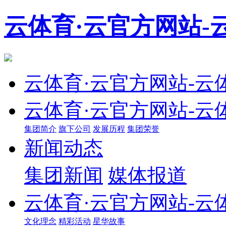
云体育·云官方网站-云
云体育·云官方网站-云体
云体育·云官方网站-云体
集团简介
旗下公司
发展历程
集团荣誉
新闻动态
集团新闻
媒体报道
云体育·云官方网站-云体
文化理念
精彩活动
星华故事