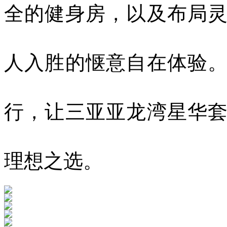
全的健身房，以及布局
人入胜的惬意自在体验
行，让三亚亚龙湾星华
理想之选。