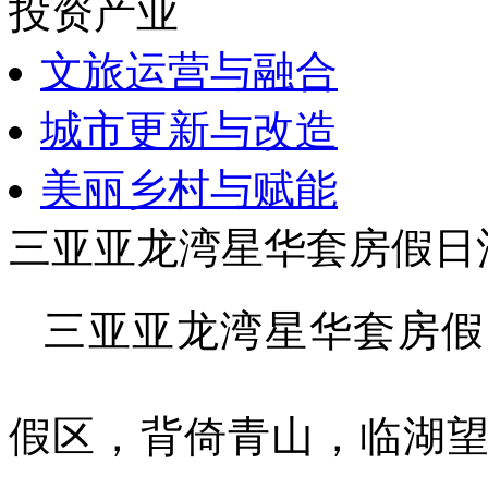
投资产业
文旅运营与融合
城市更新与改造
美丽乡村与赋能
三亚亚龙湾星华套房假日
三亚亚龙湾星华套房假
假区，背倚青山，临湖