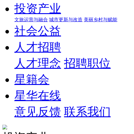
投资产业
文旅运营与融合
城市更新与改造
美丽乡村与赋能
社会公益
人才招聘
人才理念
招聘职位
星籍会
星华在线
意见反馈
联系我们