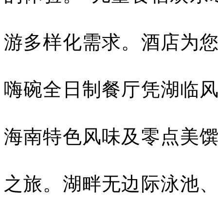
游多样化需求。酒店为
嗨碗全日制餐厅凭湖临
海南特色风味及零点美
之旅。湖畔无边际泳池