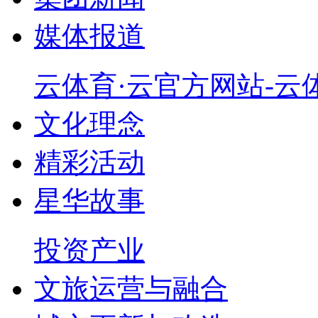
媒体报道
云体育·云官方网站-云体
文化理念
精彩活动
星华故事
投资产业
文旅运营与融合