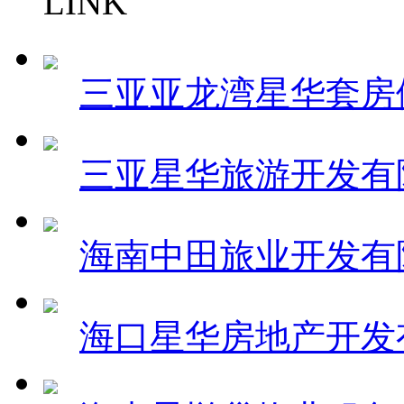
LINK
三亚亚龙湾星华套房
三亚星华旅游开发有
海南中田旅业开发有
海口星华房地产开发