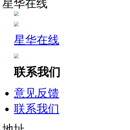
星华在线
星华在线
联系我们
意见反馈
联系我们
地址