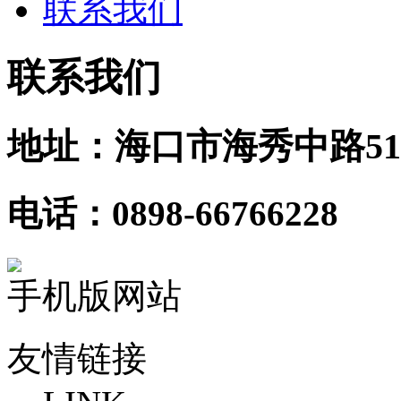
联系我们
联系我们
地址：海口市海秀中路51
电话：0898-66766228
手机版网站
友情链接