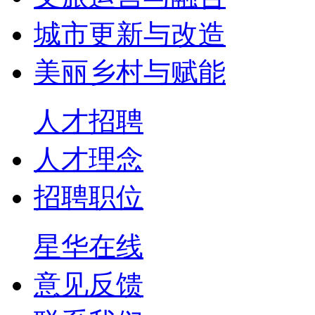
城市更新与改造
美丽乡村与赋能
人才招聘
人才理念
招聘职位
星华在线
意见反馈