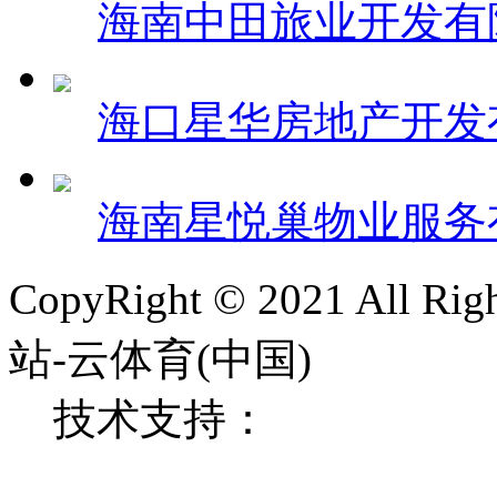
海南中田旅业开发有
海口星华房地产开发
海南星悦巢物业服务
CopyRight © 2021 All
站-云体育(中国)
技术支持：