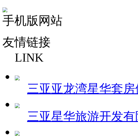
手机版网站
友情链接
LINK
三亚亚龙湾星华套房
三亚星华旅游开发有