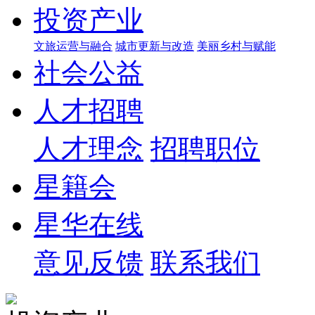
投资产业
文旅运营与融合
城市更新与改造
美丽乡村与赋能
社会公益
人才招聘
人才理念
招聘职位
星籍会
星华在线
意见反馈
联系我们