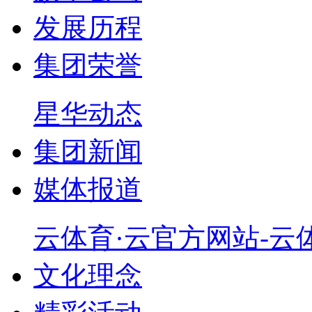
发展历程
集团荣誉
星华动态
集团新闻
媒体报道
云体育·云官方网站-云体
文化理念