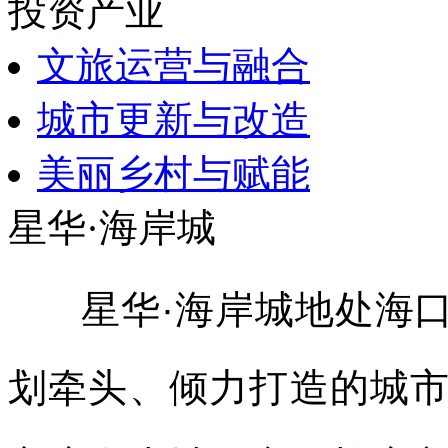
投资产业
文旅运营与融合
城市更新与改造
美丽乡村与赋能
星华·海岸城
星华
·
海岸城地处海
划牵头、倾力打造的城