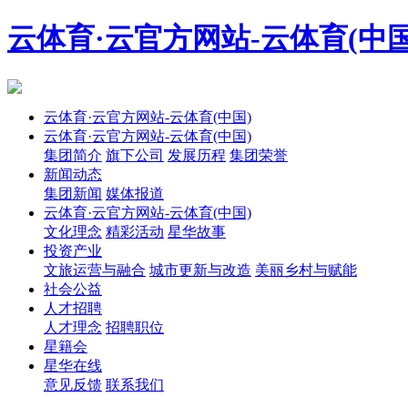
云体育·云官方网站-云体育(中国
云体育·云官方网站-云体育(中国)
云体育·云官方网站-云体育(中国)
集团简介
旗下公司
发展历程
集团荣誉
新闻动态
集团新闻
媒体报道
云体育·云官方网站-云体育(中国)
文化理念
精彩活动
星华故事
投资产业
文旅运营与融合
城市更新与改造
美丽乡村与赋能
社会公益
人才招聘
人才理念
招聘职位
星籍会
星华在线
意见反馈
联系我们