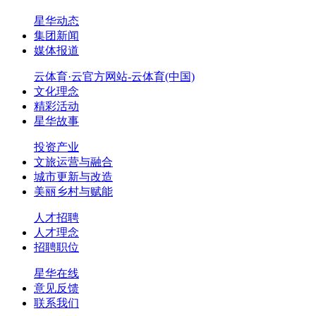
星华动态
集团新闻
媒体报道
云体育·云官方网站-云体育(中国)
文化理念
精彩活动
星华故事
投资产业
文旅运营与融合
城市更新与改造
美丽乡村与赋能
人才招聘
人才理念
招聘职位
星华在线
意见反馈
联系我们