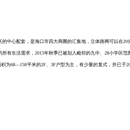
区的中心配套，是海口市四大商圈的汇集地，立体路网可以在20
所有生活需求，2015年秋季已被划入毗邻的九中、28小学区范
2户，以面积为68—158平米的2F、3F户型为主，有少量的复式，并